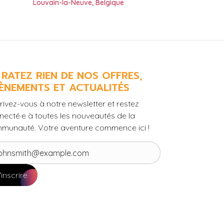
Louvain-la-Neuve
,
Belgique
 RATEZ RIEN DE NOS OFFRES,
ÈNEMENTS ET ACTUALITÉS
rivez-vous à notre newsletter et restez
necté·e à toutes les nouveautés de la
munauté. Votre aventure commence ici !
'inscrire