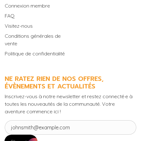
Connexion membre
FAQ
Visitez-nous
Conditions générales de
vente
Politique de confidentialité
NE RATEZ RIEN DE NOS OFFRES,
ÉVÈNEMENTS ET ACTUALITÉS
Inscrivez-vous à notre newsletter et restez connecté·e à
toutes les nouveautés de la communauté. Votre
aventure commence ici !