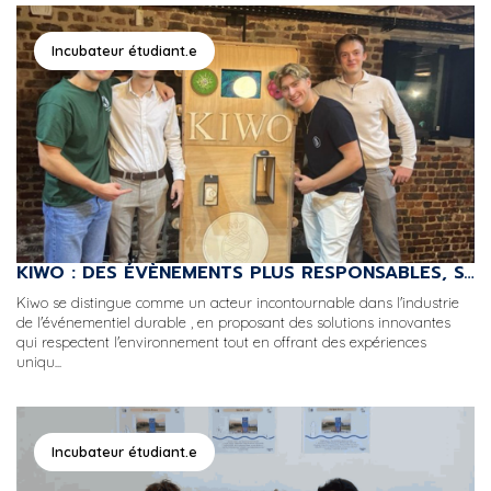
Incubateur étudiant.e
KIWO : DES ÉVÈNEMENTS PLUS RESPONSABLES, SANS COMPROMIS SUR LA CONVIVIALITÉ
Kiwo se distingue comme un acteur incontournable dans l'industrie
de l'événementiel durable , en proposant des solutions innovantes
qui respectent l'environnement tout en offrant des expériences
uniqu...
Incubateur étudiant.e