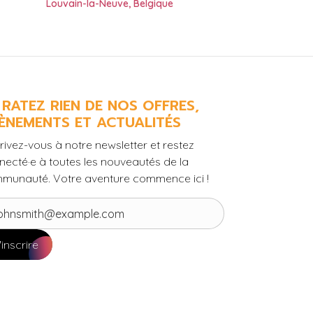
Louvain-la-Neuve
,
Belgique
 RATEZ RIEN DE NOS OFFRES,
ÈNEMENTS ET ACTUALITÉS
rivez-vous à notre newsletter et restez
necté·e à toutes les nouveautés de la
munauté. Votre aventure commence ici !
'inscrire