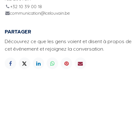
+32 10 39 00 18
communication@icelouvain.be
PARTAGER
Découvrez ce que les gens voient et disent à propos de
cet événement et rejoignez la conversation.