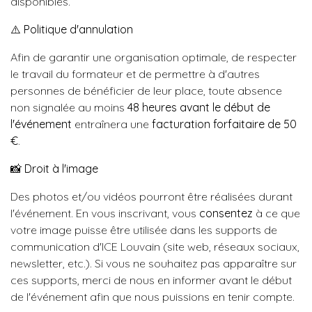
disponibles.
⚠️
Politique d'annulation
Afin de garantir une organisation optimale, de respecter
le travail du formateur et de permettre à d'autres
personnes de bénéficier de leur place, toute absence
non signalée au moins
48 heures avant le début de
l'événement
entraînera une
facturation forfaitaire de 50
€
.
📸
Droit à l'image
Des photos et/ou vidéos pourront être réalisées durant
l'événement. En vous inscrivant, vous
consentez
à ce que
votre image puisse être utilisée dans les supports de
communication d'ICE Louvain (site web, réseaux sociaux,
newsletter, etc.). Si vous ne souhaitez pas apparaître sur
ces supports, merci de nous en informer avant le début
de l'événement afin que nous puissions en tenir compte.