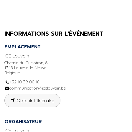
INFORMATIONS SUR L'ÉVÉNEMENT
EMPLACEMENT
ICE Louvain
Chemin du Cyclotron, 6
1348 Louvain-la-Neuve
Belgique
+32 10 39 00 18
communication@icelouvain.be
Obtenir l'itinéraire
ORGANISATEUR
ICE Louvain