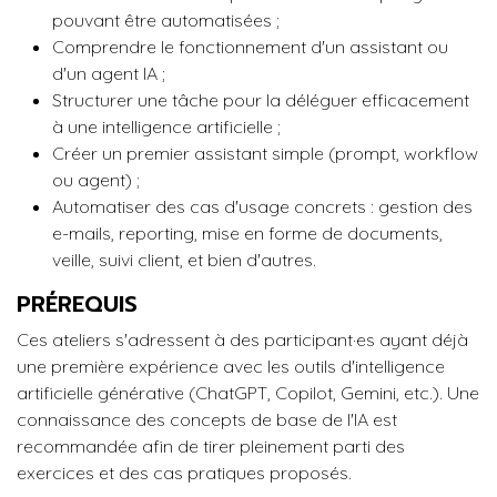
pouvant être automatisées ;
Comprendre le fonctionnement d'un assistant ou
d'un agent IA ;
Structurer une tâche pour la déléguer efficacement
à une intelligence artificielle ;
Créer un premier assistant simple (prompt, workflow
ou agent) ;
Automatiser des cas d'usage concrets : gestion des
e-mails, reporting, mise en forme de documents,
veille, suivi client, et bien d'autres.
PRÉREQUIS
Ces ateliers s'adressent à des participant·es ayant déjà
une première expérience avec les outils d'intelligence
artificielle générative (ChatGPT, Copilot, Gemini, etc.). Une
connaissance des concepts de base de l'IA est
recommandée afin de tirer pleinement parti des
exercices et des cas pratiques proposés.