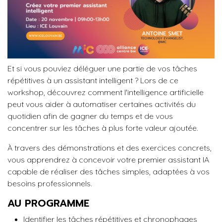
Et si vous pouviez déléguer une partie de vos tâches
répétitives à un assistant intelligent ? Lors de ce
workshop, découvrez comment l'intelligence artificielle
peut vous aider à automatiser certaines activités du
quotidien afin de gagner du temps et de vous
concentrer sur les tâches à plus forte valeur ajoutée.
À travers des démonstrations et des exercices concrets,
vous apprendrez à concevoir votre premier assistant IA
capable de réaliser des tâches simples, adaptées à vos
besoins professionnels.
AU PROGRAMME
Identifier les tâches répétitives et chronophages