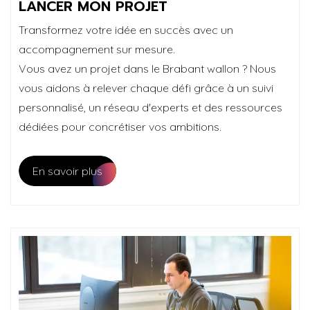
LANCER MON PROJET
Transformez votre idée en succès avec un
accompagnement sur mesure.
Vous avez un projet dans le Brabant wallon ? Nous
vous aidons à relever chaque défi grâce à un suivi
personnalisé, un réseau d'experts et des ressources
dédiées pour concrétiser vos ambitions.
En savoir plus