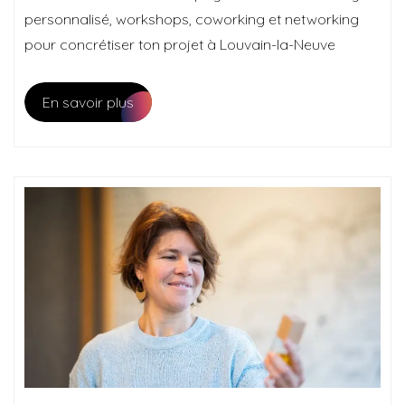
personnalisé, workshops, coworking et networking
pour concrétiser ton projet à Louvain-la-Neuve
En savoir plus