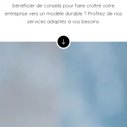
bénéficier de conseils pour faire croître votre
entreprise vers un modèle durable ? Profitez de nos
services adaptés à vos besoins.