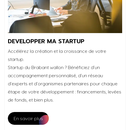
DEVELOPPER MA STARTUP
Accélérez la création et la croissance de votre
startup.
Startup du Brabant wallon ? Bénéficiez d’un
accompagnement personnalisé, d’un réseau
d’experts et d’organismes partenaires pour chaque
étape de votre développement : financements, levées
de fonds, et bien plus.
En savoir plus