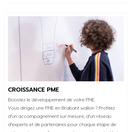
CROISSANCE PME
Boostez le développement de votre PME.
Vous dirigez une PME en Brabant wallon ? Profitez
d'un accompagnement sur mesure, d'un réseau
d'experts et de partenaires pour chaque étape de