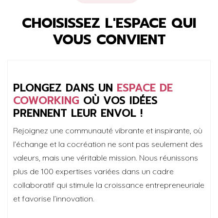
CHOISISSEZ L'ESPACE QUI
VOUS CONVIENT
PLONGEZ DANS UN
ESPACE DE
COWORKING
OÙ VOS IDÉES
PRENNENT LEUR ENVOL !
Rejoignez une communauté vibrante et inspirante, où
l’échange et la cocréation ne sont pas seulement des
valeurs, mais une véritable mission. Nous réunissons
plus de 100 expertises variées dans un cadre
collaboratif qui stimule la croissance entrepreneuriale
et favorise l’innovation.