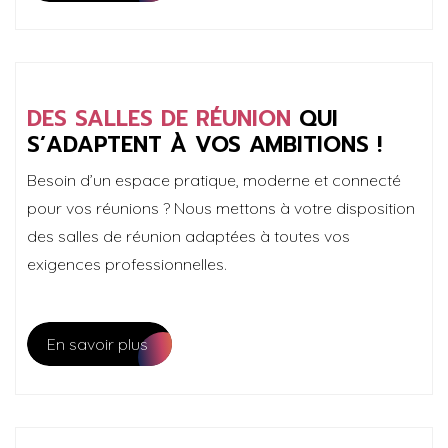
DES SALLES DE RÉUNION
QUI
S’ADAPTENT À VOS AMBITIONS !
Besoin d’un espace pratique, moderne et connecté
pour vos réunions ? Nous mettons à votre disposition
des salles de réunion adaptées à toutes vos
exigences professionnelles.
En savoir plus