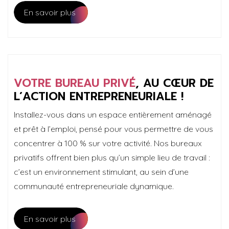
En savoir plus
VOTRE BUREAU PRIVÉ
, AU CŒUR DE
L’ACTION ENTREPRENEURIALE !
Installez-vous dans un espace entièrement aménagé
et prêt à l’emploi, pensé pour vous permettre de vous
concentrer à 100 % sur votre activité. Nos bureaux
privatifs offrent bien plus qu’un simple lieu de travail :
c’est un environnement stimulant, au sein d’une
communauté entrepreneuriale dynamique.
En savoir plus