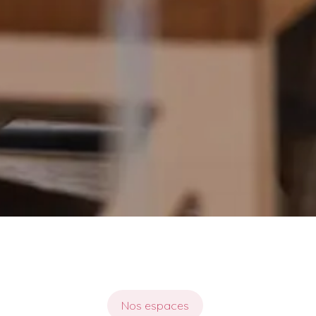
Nos espaces