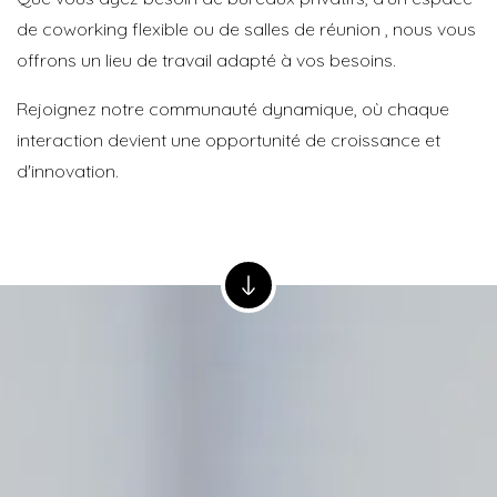
de coworking flexible ou de salles de réunion , nous vous
offrons un lieu de travail adapté à vos besoins.
Rejoignez notre communauté dynamique, où chaque
interaction devient une opportunité de croissance et
d'innovation.