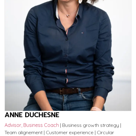
ANNE DUCHESNE
Advisor, Business Coach
| Business growth strategy |
Team alignement | Customer experience | Circular