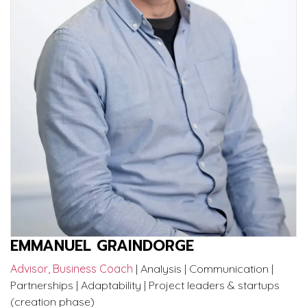
EMMANUEL GRAINDORGE
Advisor, Business Coach
| Analysis | Communication |
Partnerships | Adaptability | Project leaders & startups
(creation phase)