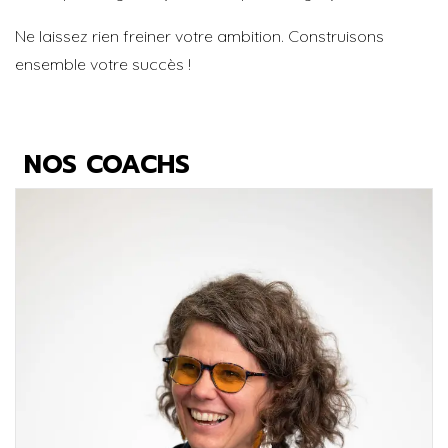
Ne laissez rien freiner votre ambition. Construisons
ensemble votre succès !
NOS COACHS