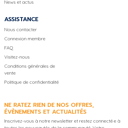
News et actus
ASSISTANCE
Nous contacter
Connexion membre
FAQ
Visitez-nous
Conditions générales de
vente
Politique de confidentialité
NE RATEZ RIEN DE NOS OFFRES,
ÉVÈNEMENTS ET ACTUALITÉS
Inscrivez-vous à notre newsletter et restez connecté·e à
toutes les nouveautés de la communauté. Votre