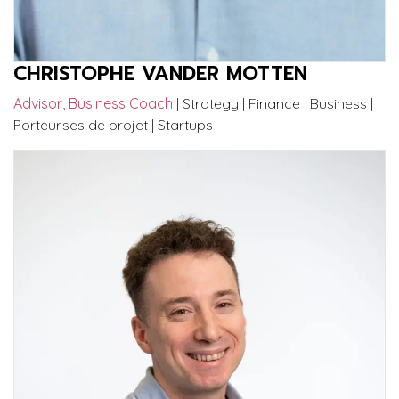
CHRISTOPHE VANDER MOTTEN
Advisor, Business Coach
| Strategy | Finance | Business |
Porteur.ses de projet | Startups