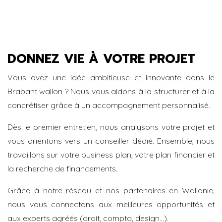
DONNEZ VIE À VOTRE PROJET
Vous avez une idée ambitieuse et innovante dans le
Brabant wallon ? Nous vous aidons à la structurer et à la
concrétiser grâce à un accompagnement personnalisé.
Dès le premier entretien, nous analysons votre projet et
vous orientons vers un conseiller dédié. Ensemble, nous
travaillons sur votre business plan, votre plan financier et
la recherche de financements.
Grâce à notre réseau et nos partenaires en Wallonie,
nous vous connectons aux meilleures opportunités et
aux experts agréés (droit, compta, design…).