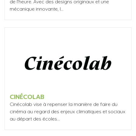
de l’heure. Avec des designs originaux et une
mécanique innovante, l...
CINÉCOLAB
Cinécolab vise à repenser la manière de faire du
cinéma au regard des enjeux climatiques et sociaux
au départ des écoles...