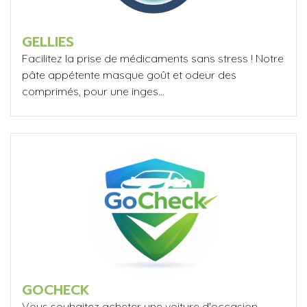
GELLIES
Facilitez la prise de médicaments sans stress ! Notre
pâte appétente masque goût et odeur des
comprimés, pour une inges...
GOCHECK
Vous souhaitez acheter une voiture d'occasion,