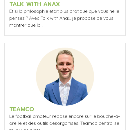
TALK WITH ANAX
Et si la philosophie était plus pratique que vous ne le
pensez ? Avec Talk with Anax, je propose de vous
montrer que la ...
TEAMCO
Le football amateur repose encore sur le bouche-à-
oreille et des outils désorganisés. Teamco centralise
tout : une plate...