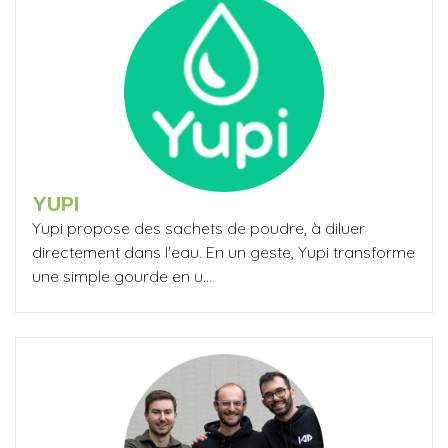
YUPI
Yupi propose des sachets de poudre, à diluer
directement dans l'eau. En un geste, Yupi transforme
une simple gourde en u...