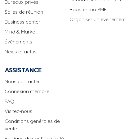
Bureaux privés
Booster ma PME
Salles de réunion
Organiser un événement
Business center
Mind & Market
Événements
News et actus
ASSISTANCE
Nous contacter
Connexion membre
FAQ
Visitez-nous
Conditions générales de
vente
Politique de confidentialité