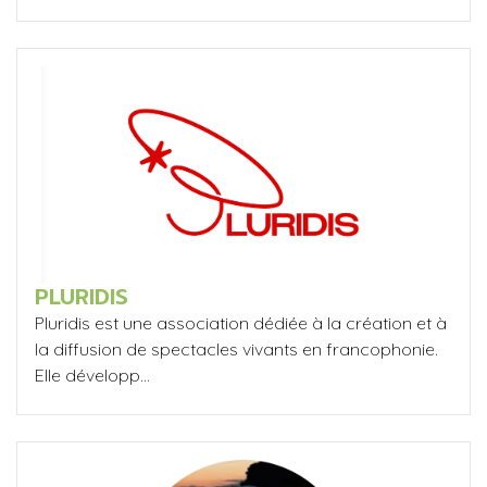
PLURIDIS
Pluridis est une association dédiée à la création et à
la diffusion de spectacles vivants en francophonie.
Elle développ...