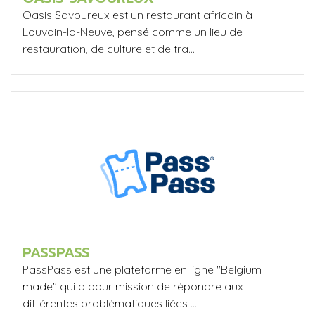
Oasis Savoureux est un restaurant africain à
Louvain-la-Neuve, pensé comme un lieu de
restauration, de culture et de tra...
PASSPASS
PassPass est une plateforme en ligne "Belgium
made" qui a pour mission de répondre aux
différentes problématiques liées ...