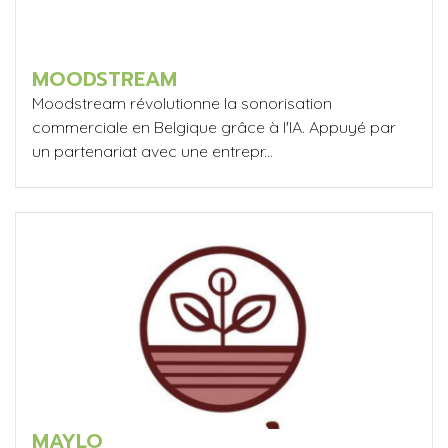
MOODSTREAM
Moodstream révolutionne la sonorisation
commerciale en Belgique grâce à l'IA. Appuyé par
un partenariat avec une entrepr...
MAYLO