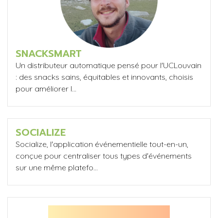
SNACKSMART
Un distributeur automatique pensé pour l'UCLouvain
: des snacks sains, équitables et innovants, choisis
pour améliorer l...
SOCIALIZE
Socialize, l'application événementielle tout-en-un,
conçue pour centraliser tous types d'événements
sur une même platefo...