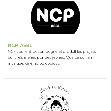
NCP ASBL
NCP soutient, accompagne et produit les projets
culturels menés par des jeunes. Que ce soit en
musique, cinéma ou audiov...