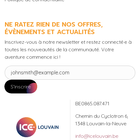
NE RATEZ RIEN DE NOS OFFRES,
ÉVÈNEMENTS ET ACTUALITÉS
Inscrivez-vous à notre newsletter et restez connecté·e à
toutes les nouveautés de la communauté. Votre
aventure commence ici !
S'inscrire
BE0865.087.471
Chemin du Cyclotron 6,
1348 Louvain-la-Neuve
info@icelouvain.be