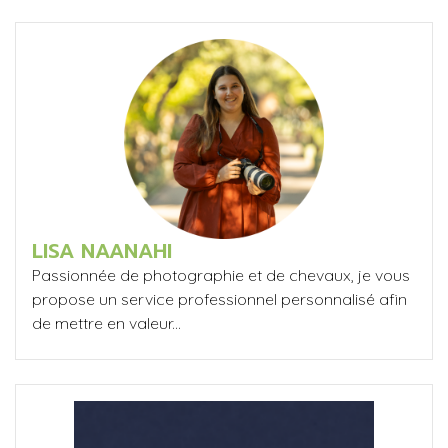
LISA NAANAHI
Passionnée de photographie et de chevaux, je vous
propose un service professionnel personnalisé afin
de mettre en valeur...