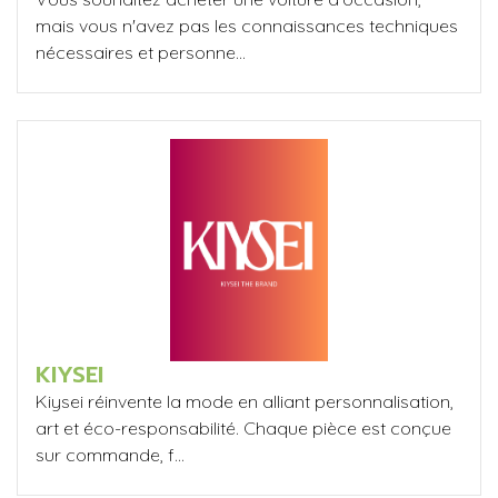
mais vous n'avez pas les connaissances techniques
nécessaires et personne...
KIYSEI
Kiysei réinvente la mode en alliant personnalisation,
art et éco-responsabilité. Chaque pièce est conçue
sur commande, f...