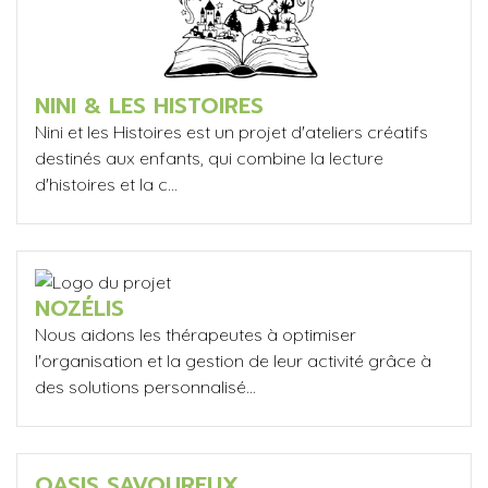
NINI & LES HISTOIRES
Nini et les Histoires est un projet d'ateliers créatifs
destinés aux enfants, qui combine la lecture
d'histoires et la c...
NOZÉLIS
Nous aidons les thérapeutes à optimiser
l'organisation et la gestion de leur activité grâce à
des solutions personnalisé...
OASIS SAVOUREUX