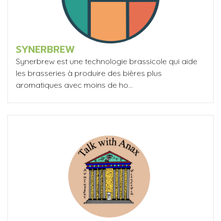
SYNERBREW
Synerbrew est une technologie brassicole qui aide
les brasseries à produire des bières plus
aromatiques avec moins de ho...