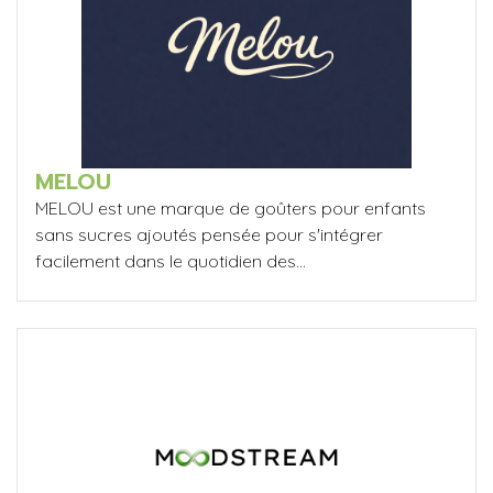
MELOU
MELOU est une marque de goûters pour enfants
sans sucres ajoutés pensée pour s'intégrer
facilement dans le quotidien des...