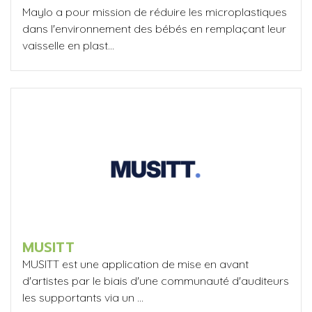
Maylo a pour mission de réduire les microplastiques
dans l'environnement des bébés en remplaçant leur
vaisselle en plast...
MUSITT
MUSITT est une application de mise en avant
d'artistes par le biais d'une communauté d'auditeurs
les supportants via un ...