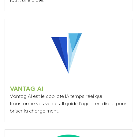
VANTAG AI
Vantag AI est le copilote IA temps réel qui
transforme vos ventes. Il guide l'agent en direct pour
briser la charge ment...