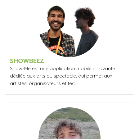
SHOWBEEZ
Show-Me est une application mobile innovante
dédiée aux arts du spectacle, qui permet aux
artistes, organisateurs et tec...