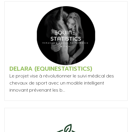
DELARA (EQUINESTATISTICS)
Le projet vise à révolutionner le suivi médical des
chevaux de sport avec un modèle intelligent
innovant prévenant les b...