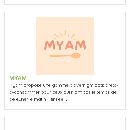
MYAM
Myam propose une gamme d'overnight oats prêts-
à-consommer pour ceux qui n'ont pas le temps de
déjeuner le matin. Pensée ...