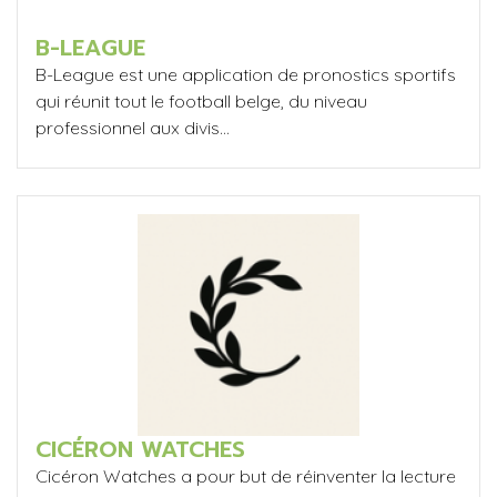
B-LEAGUE
B-League est une application de pronostics sportifs
qui réunit tout le football belge, du niveau
professionnel aux divis...
CICÉRON WATCHES
Cicéron Watches a pour but de réinventer la lecture