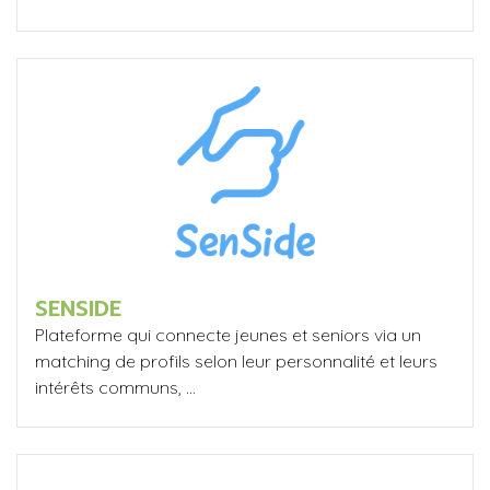
SENSIDE
Plateforme qui connecte jeunes et seniors via un
matching de profils selon leur personnalité et leurs
intérêts communs, ...