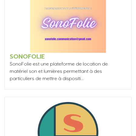
SONOFOLIE
SonoFolie est une plateforme de location de
matériel son et lumières permettant à des
particuliers de mettre à dispositi...