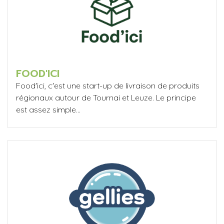
FOOD'ICI
Food'ici, c'est une start-up de livraison de produits
régionaux autour de Tournai et Leuze. Le principe
est assez simple...