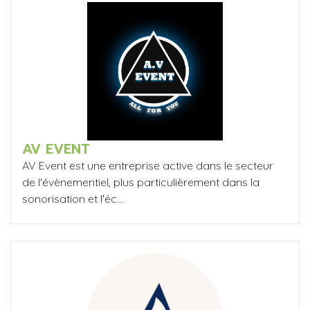
AV EVENT
AV Event est une entreprise active dans le secteur
de l'évènementiel, plus particulièrement dans la
sonorisation et l'éc...