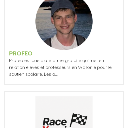
PROFEO
Profeo est une plateforme gratuite qui met en
relation élèves et professeurs en Wallonie pour le
soutien scolaire. Les a...