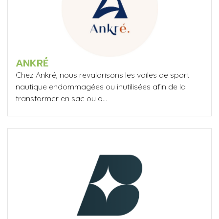
ANKRÉ
Chez Ankré, nous revalorisons les voiles de sport
nautique endommagées ou inutilisées afin de la
transformer en sac ou a...