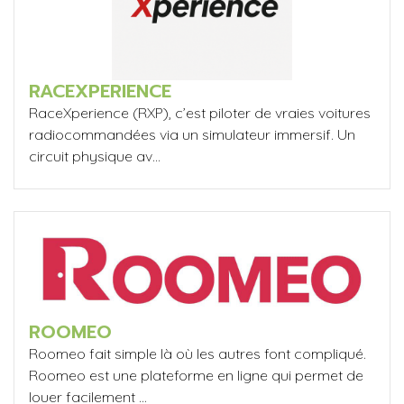
RACEXPERIENCE
RaceXperience (RXP), c’est piloter de vraies voitures
radiocommandées via un simulateur immersif. Un
circuit physique av...
ROOMEO
Roomeo fait simple là où les autres font compliqué.
Roomeo est une plateforme en ligne qui permet de
louer facilement ...