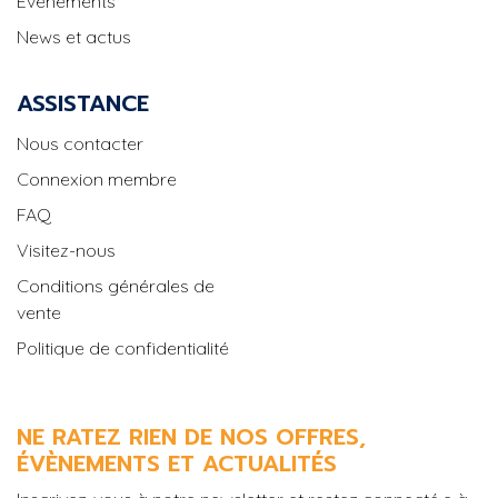
Événements
News et actus
ASSISTANCE
Nous contacter
Connexion membre
FAQ
Visitez-nous
Conditions générales de
vente
Politique de confidentialité
NE RATEZ RIEN DE NOS OFFRES,
ÉVÈNEMENTS ET ACTUALITÉS