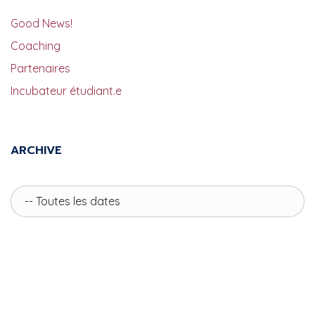
Good News!
Coaching
Partenaires
Incubateur étudiant.e
ARCHIVE