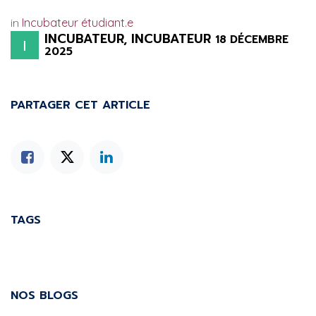
in
Incubateur étudiant.e
INCUBATEUR, INCUBATEUR
18 DÉCEMBRE
2025
PARTAGER CET ARTICLE
TAGS
NOS BLOGS