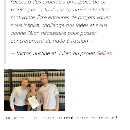
l’accès à des expert·e·s, un espace de co-
working et surtout une communauté ultra
motivante. Être entourés de projets variés
nous inspire, challenge nos idées et nous
donne l’élan nécessaire pour passer
concrètement de l’idée à l’action. »
— Victor, Justine et Julien du projet
Gellies
mygellies.com
lors de la création de l'entreprise !