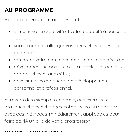
AU PROGRAMME
Vous explorerez comment l'IA peut :
stimuler votre créativité et votre capacité à passer à
l'action ;
vous aider à challenger vos idées et éviter les biais
de réflexion ;
renforcer votre confiance dans la prise de décision ;
développer une posture plus audacieuse face aux
opportunités et aux défis ;
devenir un levier concret de développement
personnel et professionnel.
À travers des exemples concrets, des exercices
pratiques et des échanges collectifs, vous repartirez
avec des méthodes immédiatement applicables pour
faire de l'IA un allié de votre progression.