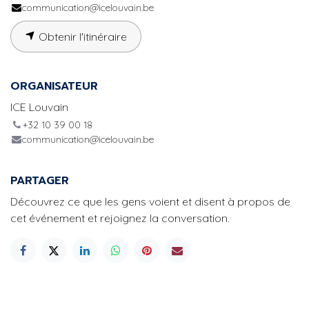
communication@icelouvain.be
Obtenir l'itinéraire
ORGANISATEUR
ICE Louvain
+32 10 39 00 18
communication@icelouvain.be
PARTAGER
Découvrez ce que les gens voient et disent à propos de
cet événement et rejoignez la conversation.