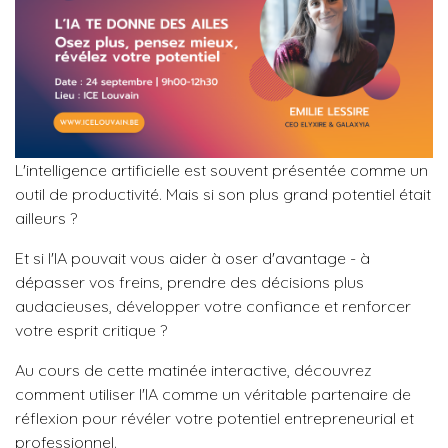
L'intelligence artificielle est souvent présentée comme un
outil de productivité. Mais si son plus grand potentiel était
ailleurs ?
Et si l'IA pouvait vous aider à oser d'avantage - à
dépasser vos freins, prendre des décisions plus
audacieuses, développer votre confiance et renforcer
votre esprit critique ?
Au cours de cette matinée interactive, découvrez
comment utiliser l'IA comme un véritable partenaire de
réflexion pour révéler votre potentiel entrepreneurial et
professionnel.