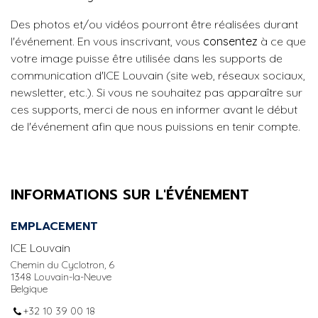
Des photos et/ou vidéos pourront être réalisées durant
l'événement. En vous inscrivant, vous
consentez
à ce que
votre image puisse être utilisée dans les supports de
communication d'ICE Louvain (site web, réseaux sociaux,
newsletter, etc.). Si vous ne souhaitez pas apparaître sur
ces supports, merci de nous en informer avant le début
de l'événement afin que nous puissions en tenir compte.
INFORMATIONS SUR L'ÉVÉNEMENT
EMPLACEMENT
ICE Louvain
Chemin du Cyclotron, 6
1348 Louvain-la-Neuve
Belgique
+32 10 39 00 18