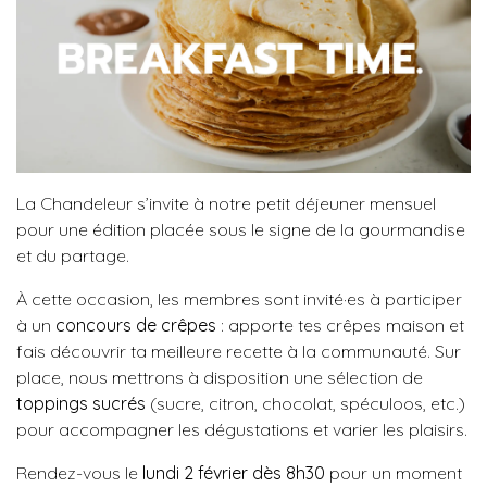
La Chandeleur s’invite à notre petit déjeuner mensuel
pour une édition placée sous le signe de la gourmandise
et du partage.
À cette occasion, les membres sont invité·es à participer
à un
concours de crêpes
: apporte tes crêpes maison et
fais découvrir ta meilleure recette à la communauté. Sur
place, nous mettrons à disposition une sélection de
toppings sucrés
(sucre, citron, chocolat, spéculoos, etc.)
pour accompagner les dégustations et varier les plaisirs.
Rendez-vous le
lundi 2 février dès 8h30
pour un moment