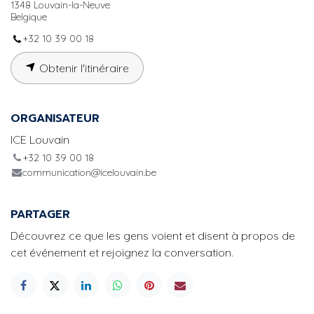
1348 Louvain-la-Neuve
Belgique
+32 10 39 00 18
Obtenir l'itinéraire
ORGANISATEUR
ICE Louvain
+32 10 39 00 18
communication@icelouvain.be
PARTAGER
Découvrez ce que les gens voient et disent à propos de
cet événement et rejoignez la conversation.