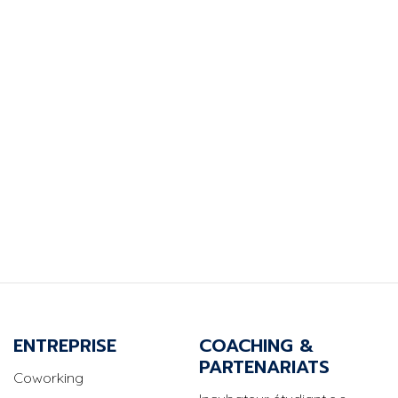
ENTREPRISE
COACHING &
PARTENARIATS
Coworking