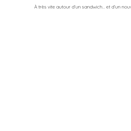
À très vite autour d’un sandwich… et d’un no