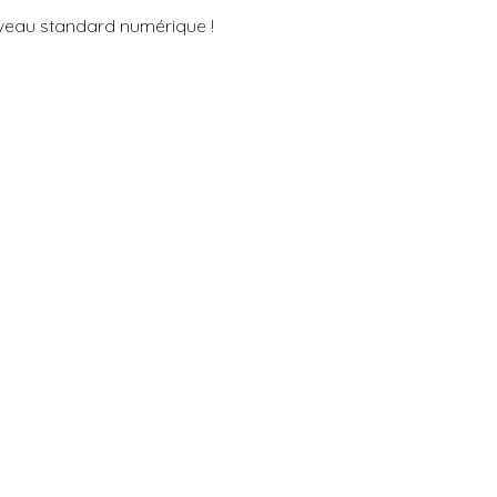
uveau standard numérique !