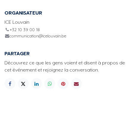
ORGANISATEUR
ICE Louvain
+32 10 39 00 18
communication@icelouvain.be
PARTAGER
Découvrez ce que les gens voient et disent à propos de
cet événement et rejoignez la conversation.