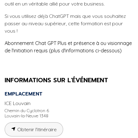
outil en un véritable allié pour votre business.
Si vous utilisez déjà ChatGPT mais que vous souhaitez
passer au niveau supérieur, cette formation est pour
vous !
Abonnement Chat GPT Plus et présence à ou visionnage
de l'initiation requis (plus d'informations ci-dessous)
INFORMATIONS SUR L'ÉVÉNEMENT
EMPLACEMENT
ICE Louvain
Chemin du Cyclotron 6
Louvain-la-Neuve 1348
Obtenir l'itinéraire