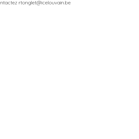
ontactez rtonglet@icelouvain.be