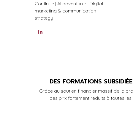
Continue | AI adventurer | Digital
marketing & communication
strategy
DES FORMATIONS SUBSIDIÉ
Grâce au soutien financier massif de la pr
des prix fortement réduits à toutes les 