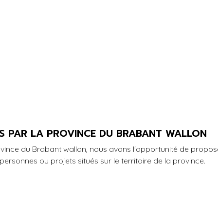
ES PAR LA PROVINCE DU BRABANT WALLON
ovince du Brabant wallon, nous avons l'opportunité de propos
personnes ou projets situés sur le territoire de la province.